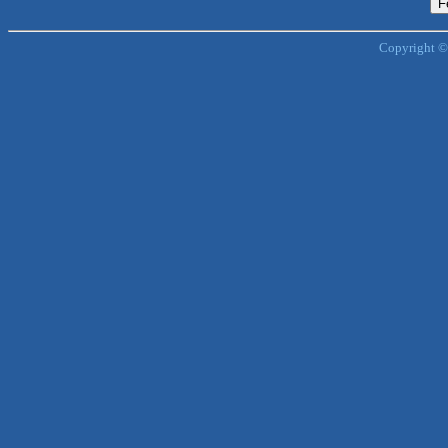
Copyright ©