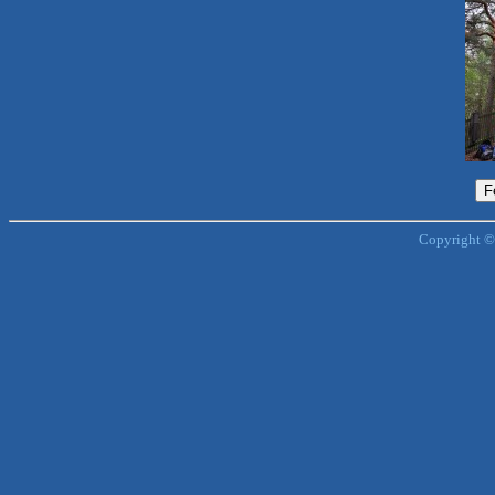
Copyright ©