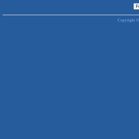
Copyright ©