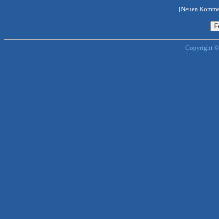
[Neuen Kommen
Copyright ©