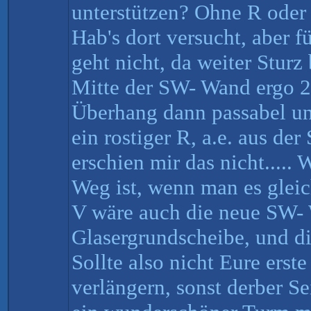
unterstützen? Ohne R oder
Hab's dort versucht, aber f
geht nicht, da weiter Sturz
Mitte der SW- Wand ergo 2 
Überhang dann passabel un
ein rostiger R, a.e. aus de
erschien mir das nicht.....
Weg ist, wenn man es gleic
V wäre auch die neue SW-
Glasergrundscheibe, und di
Sollte also nicht Eure erste
verlängern, sonst derber Sei