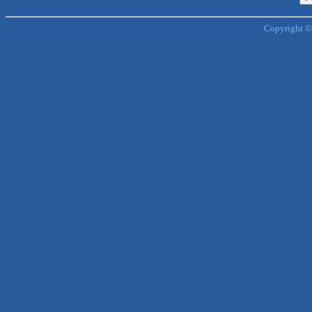
Copyright ©