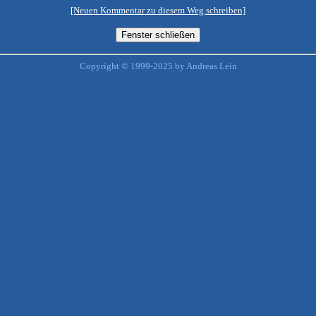
[Neuen Kommentar zu diesem Weg schreiben]
Copyright © 1999-2025 by Andreas Lein