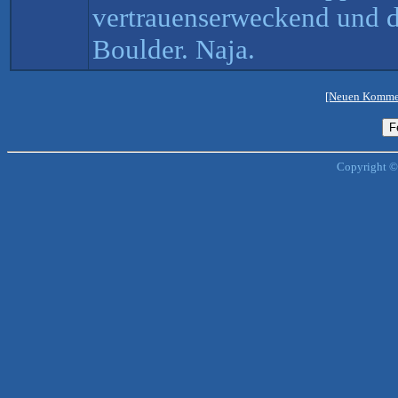
vertrauenserweckend und d
Boulder. Naja.
[Neuen Kommen
Copyright ©