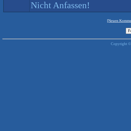
Nicht Anfassen!
[Neuen Kommen
Copyright ©