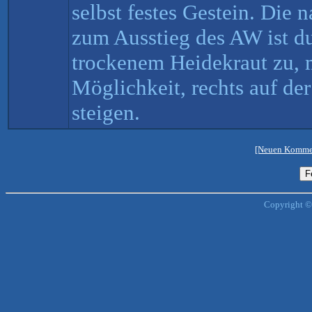
selbst festes Gestein. Die 
zum Ausstieg des AW ist d
trockenem Heidekraut zu,
Möglichkeit, rechts auf d
steigen.
[Neuen Kommen
Copyright ©