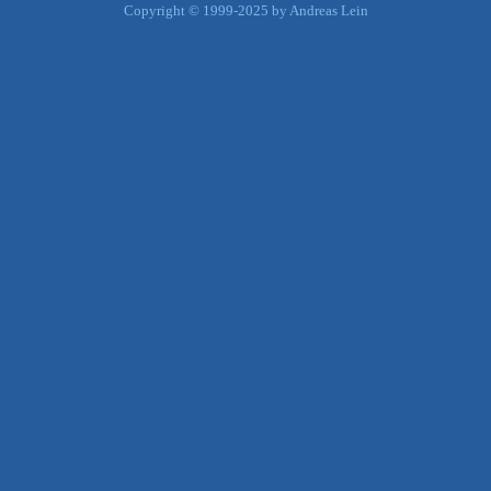
Copyright © 1999-2025 by Andreas Lein