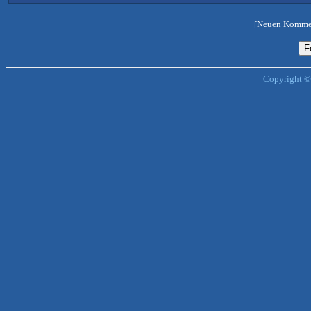
[Neuen Kommen
Copyright ©