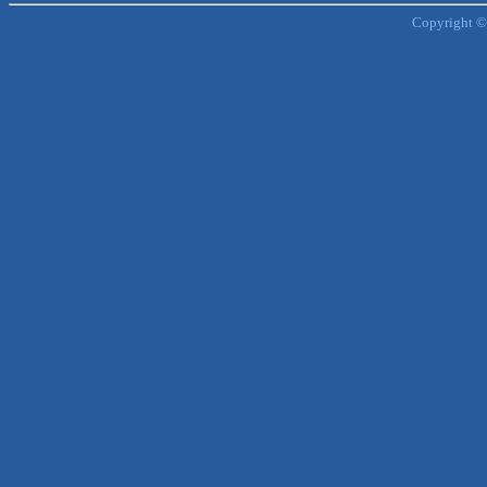
Copyright ©