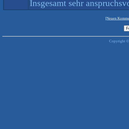
Insgesamt sehr anspruchsvo
[Neuen Kommen
Copyright ©