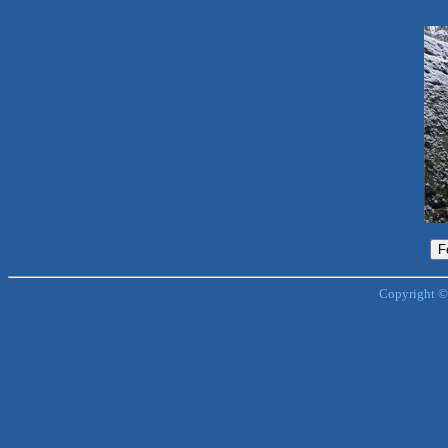
Copyright ©