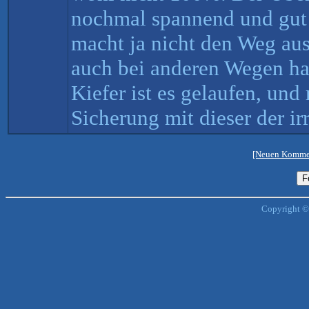
nochmal spannend und gut 
macht ja nicht den Weg au
auch bei anderen Wegen ha
Kiefer ist es gelaufen, und
Sicherung mit dieser der irr
[Neuen Kommen
Copyright ©