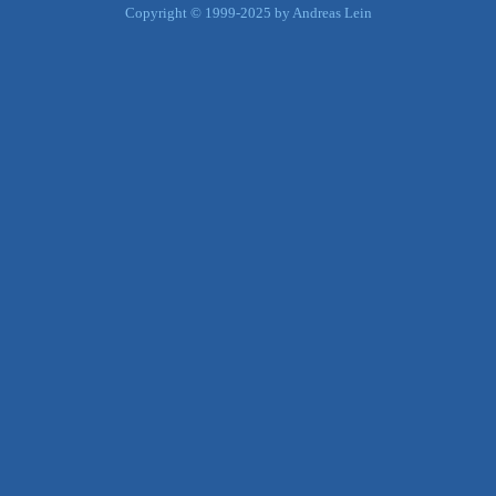
Copyright © 1999-2025 by Andreas Lein