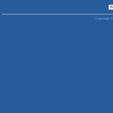
Copyright ©