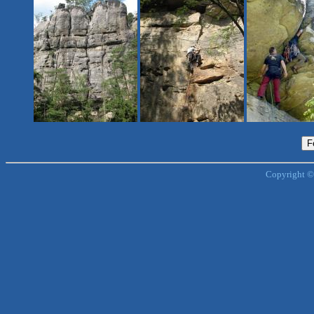
Copyright ©