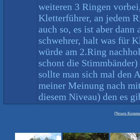
weiteren 3 Ringen vorbei,
Kletterführer, an jedem R
auch so, es ist aber dann
schwehrer, halt was für Kl
würde am 2.Ring nachhol
schont die Stimmbänder) 
sollte man sich mal den 
meiner Meinung nach mit
diesem Niveau) den es gi
[Neuen Kommen