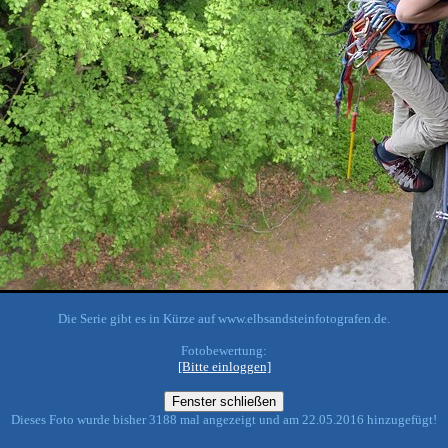
Die Serie gibt es in Kürze auf www.elbsandsteinfotografen.de.
Fotobewertung:
[Bitte einloggen]
Dieses Foto wurde bisher 3188 mal angezeigt und am 22.05.2016 hinzugefügt!