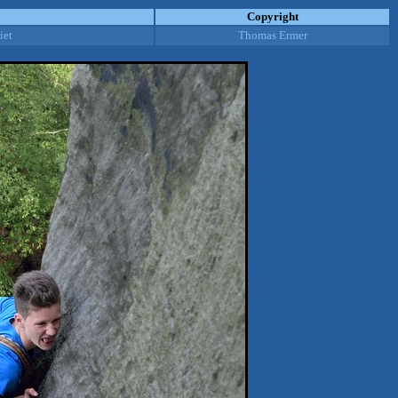
Copyright
iet
Thomas Ermer