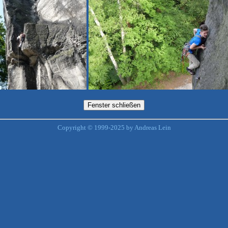
Copyright © 1999-2025 by Andreas Lein