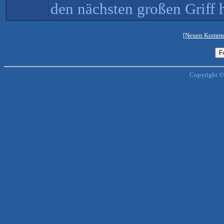
den nächsten großen Griff
[Neuen Kommen
Copyright ©