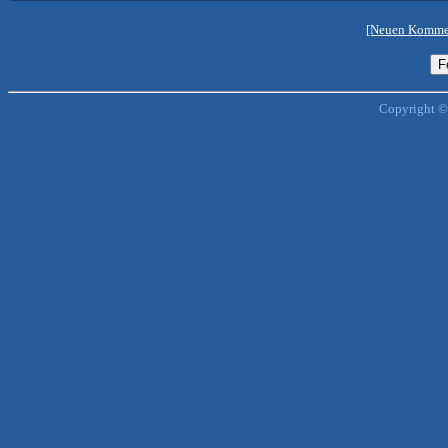
[Neuen Kommen
Copyright ©