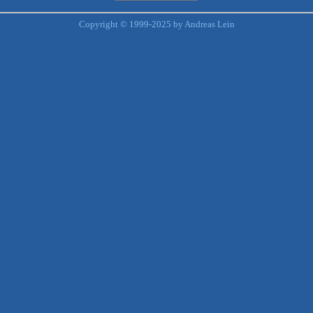
Copyright © 1999-2025 by Andreas Lein