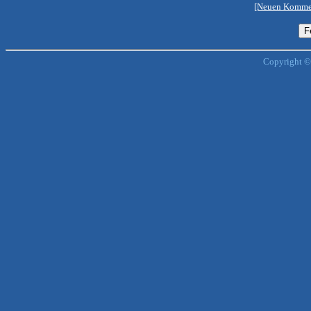
[Neuen Kommen
Copyright ©