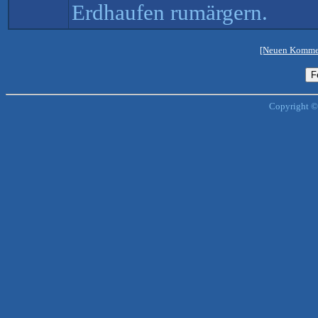
Erdhaufen rumärgern.
[Neuen Kommen
Copyright ©