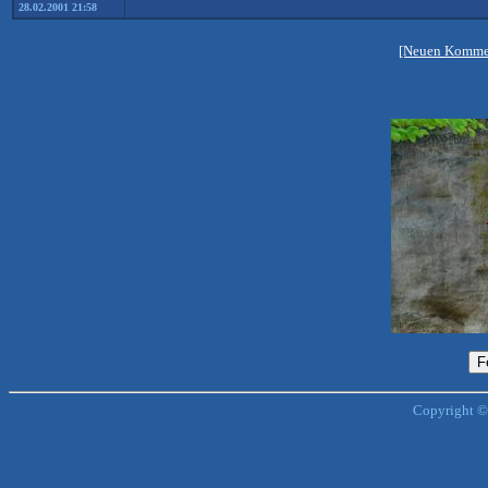
28.02.2001 21:58
[Neuen Kommen
Copyright ©