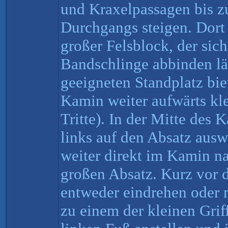
und Kraxelpassagen bis 
Durchgangs steigen. Dort 
großer Felsblock, der sic
Bandschlinge abbinden lä
geeigneten Standplatz bie
Kamin weiter aufwärts kle
Tritte). In der Mitte des 
links auf den Absatz aus
weiter direkt im Kamin n
großen Absatz. Kurz vor
entweder eindrehen oder 
zu einem der kleinen Grif