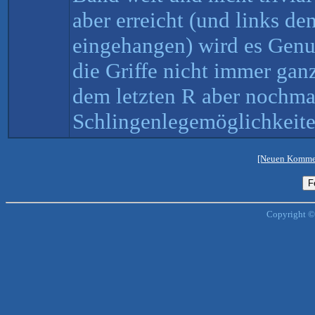
aber erreicht (und links d
eingehangen) wird es Gen
die Griffe nicht immer gan
dem letzten R aber nochma
Schlingenlegemöglichkeite
[Neuen Kommen
Copyright ©