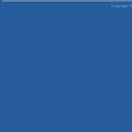
Copyright ©