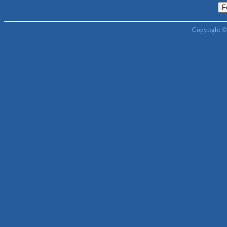
Copyright ©