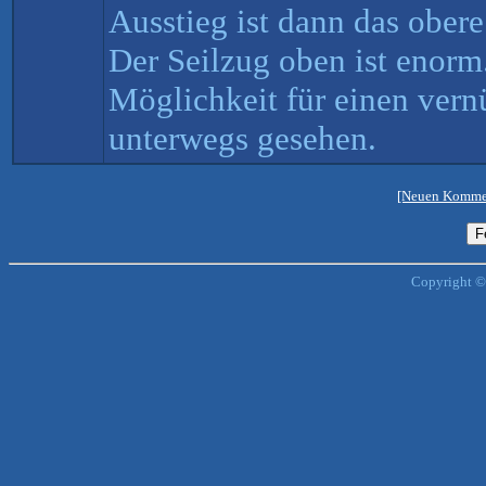
Ausstieg ist dann das ober
Der Seilzug oben ist enorm.
Möglichkeit für einen vern
unterwegs gesehen.
[Neuen Kommen
Copyright ©