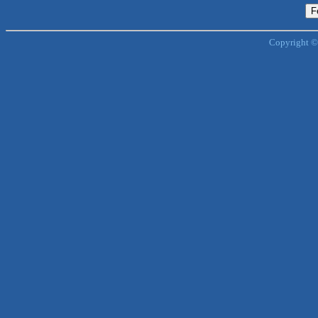
Copyright ©