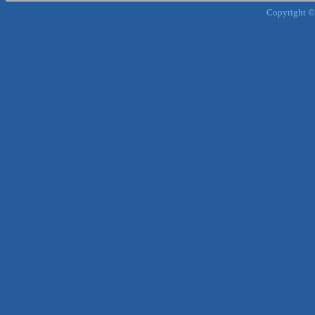
Copyright ©