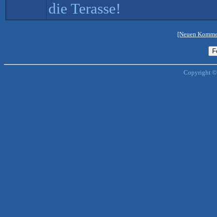
die Terasse!
[Neuen Kommen
Copyright ©