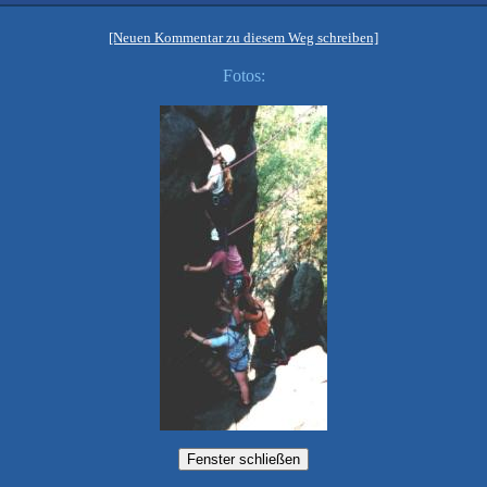
[Neuen Kommentar zu diesem Weg schreiben]
Fotos: