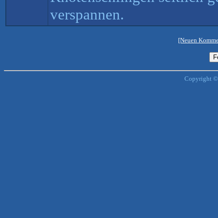
verspannen.
[Neuen Kommen
Copyright ©