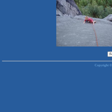
Copyright ©