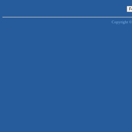
Copyright ©