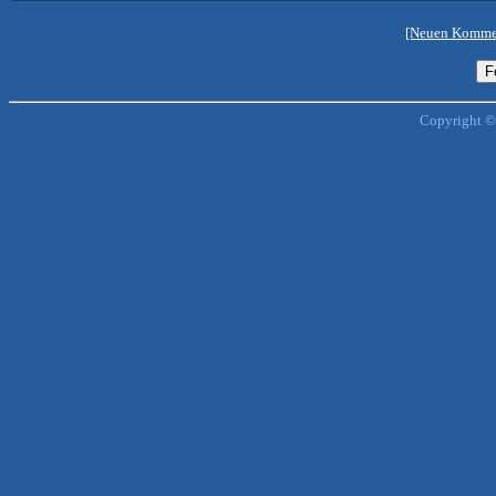
[Neuen Kommen
Copyright ©