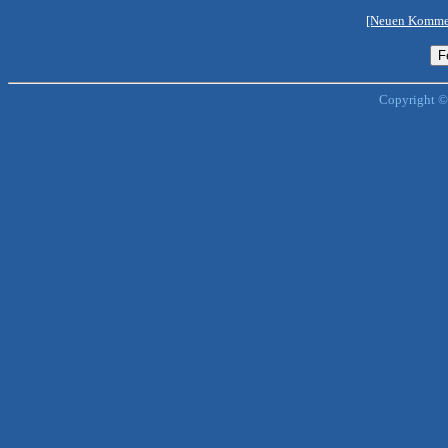
[Neuen Kommen
Copyright ©