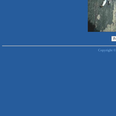
Copyright ©