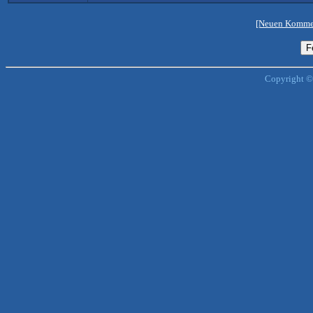
[Neuen Kommen
Copyright ©