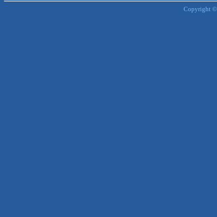
Copyright ©