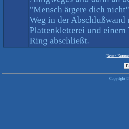
"Mensch ärgere dich nicht"
Weg in der Abschlußwand m
Plattenkletterei und einem
Ring abschließt.
[Neuen Kommen
Copyright ©