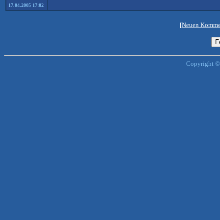
17.04.2005 17:02
[Neuen Kommen
Copyright ©