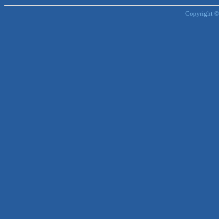
Copyright ©