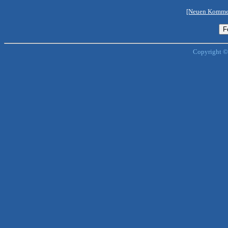
[Neuen Kommen
Copyright ©