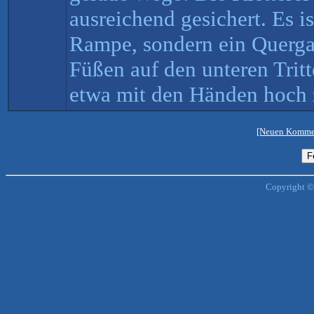
ausreichend gesichert. Es i
Rampe, sondern ein Querga
Füßen auf den unteren Tritt
etwa mit den Händen hoch 
[Neuen Kommen
Copyright ©