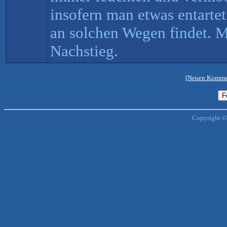
insofern man etwas entartet
an solchen Wegen findet. M
Nachstieg.
[Neuen Kommen
Copyright ©