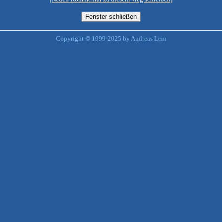
Copyright © 1999-2025 by Andreas Lein